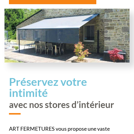
Préservez votre
intimité
avec nos stores d’intérieur
ART FERMETURES vous propose une vaste