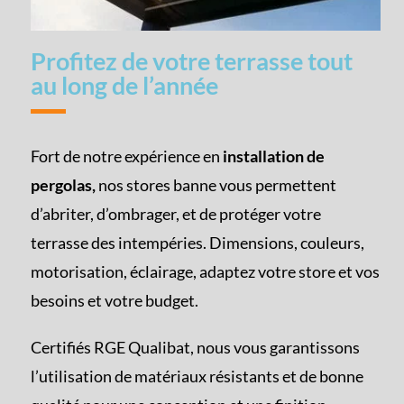
Profitez de votre terrasse tout
au long de l’année
Fort de notre expérience en
installation de
pergolas,
nos stores banne vous permettent
d’abriter, d’ombrager, et de protéger votre
terrasse des intempéries. Dimensions, couleurs,
motorisation, éclairage, adaptez votre store et vos
besoins et votre budget.
Certifiés RGE Qualibat, nous vous garantissons
l’utilisation de matériaux résistants et de bonne