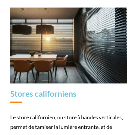
Stores californiens
Le store californien, ou store à bandes verticales,
permet de tamiser la lumière entrante, et de