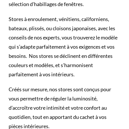
sélection d’habillages de fenêtres.
Stores à enroulement, vénitiens, californiens,
bateaux, plissés, ou cloisons japonaises, avec les
conseils de nos experts, vous trouverez le modèle
qui s’adapte parfaitement à vos exigences et vos
besoins. Nos stores se déclinent en différentes
couleurs et modèles, et s’harmonisent
parfaitement à vos intérieurs.
Créés sur mesure, nos stores sont conçus pour
vous permettre de réguler la luminosité,
d’accroître votre intimité et votre confort au
quotidien, tout en apportant du cachet à vos
pièces intérieures.