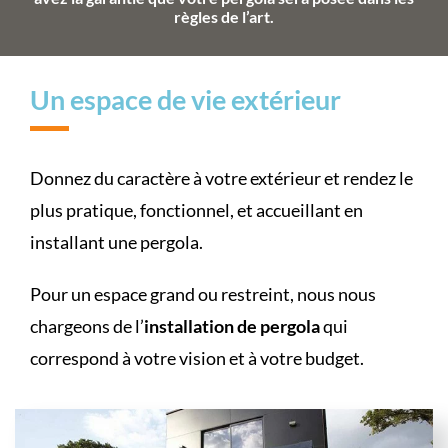
règles de l’art.
Un espace de vie extérieur
Donnez du caractère à votre extérieur et rendez le
plus pratique, fonctionnel, et accueillant en
installant une pergola.
Pour un espace grand ou restreint, nous nous
chargeons de l’
installation de pergola
qui
correspond à votre vision et à votre budget.