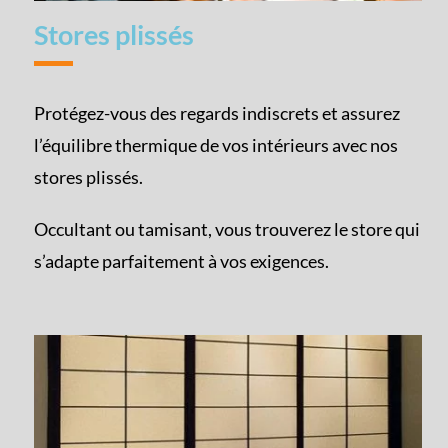
Stores plissés
Protégez-vous des regards indiscrets et assurez
l’équilibre thermique de vos intérieurs avec nos
stores plissés.
Occultant ou tamisant, vous trouverez le store qui
s’adapte parfaitement à vos exigences.