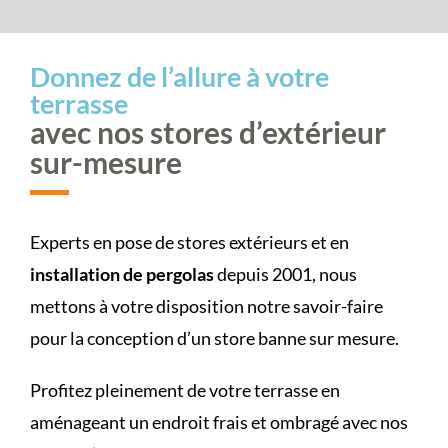
Donnez de l’allure à votre
terrasse
avec nos stores d’extérieur
sur-mesure
Experts en pose de stores extérieurs et en
installation de pergolas
depuis 2001, nous
mettons à votre disposition notre savoir-faire
pour la conception d’un store banne sur mesure.
Profitez pleinement de votre terrasse en
aménageant un endroit frais et ombragé avec nos