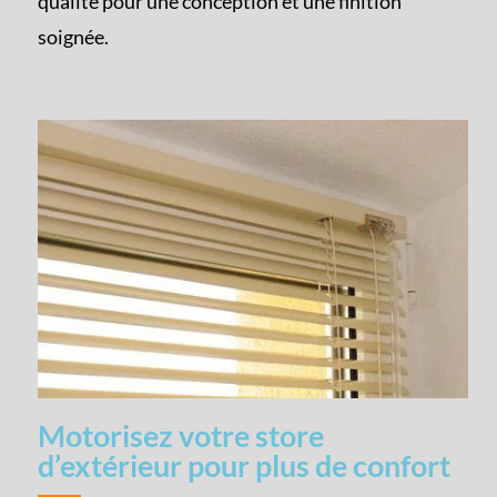
qualité pour une conception et une finition
soignée.
Motorisez votre store
d’extérieur pour plus de confort