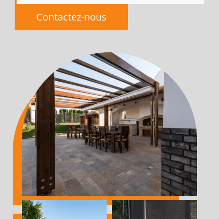
Contactez-nous