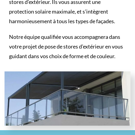
stores d’extérieur. Ils vous assurent une
protection solaire maximale, et s’intègrent
harmonieusement à tous les types de façades.
Notre équipe qualifiée vous accompagnera dans
votre projet de pose de stores d’extérieur en vous
guidant dans vos choix de forme et de couleur.