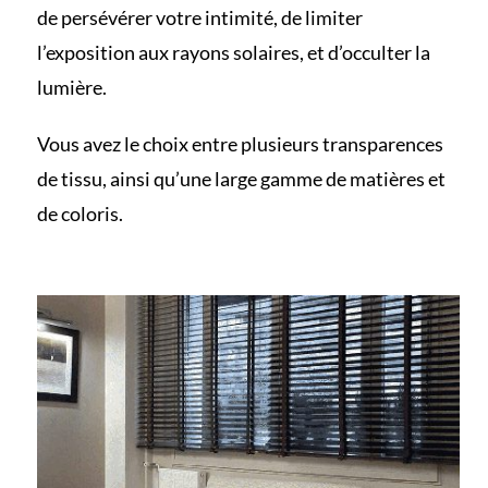
de persévérer votre intimité, de limiter
l’exposition aux rayons solaires, et d’occulter la
lumière.
Vous avez le choix entre plusieurs transparences
de tissu, ainsi qu’une large gamme de matières et
de coloris.