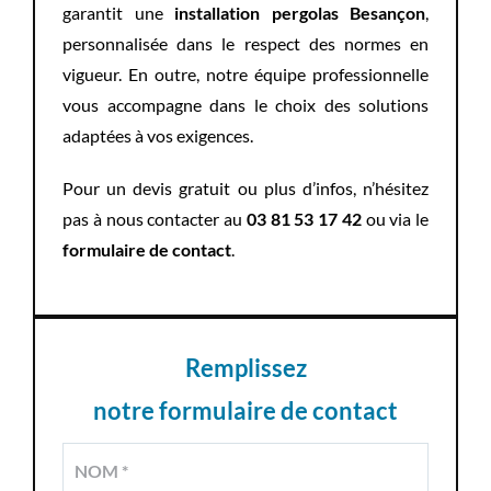
garantit une
installation pergolas Besançon
,
personnalisée dans le respect des normes en
vigueur. En outre, notre équipe professionnelle
vous accompagne dans le choix des solutions
adaptées à vos exigences.
Pour un devis gratuit ou plus d’infos, n’hésitez
pas à nous contacter au
03 81 53 17 42
ou via le
formulaire de contact
.
Remplissez
notre formulaire de contact