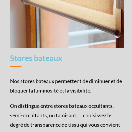
Stores bateaux
Nos stores bateaux permettent de diminuer et de
bloquer la luminosité et la visibilité.
On distingue entre stores bateaux occultants,
semi-occultants, ou tamisant, … choisissez le
degré de transparence de tissu qui vous convient