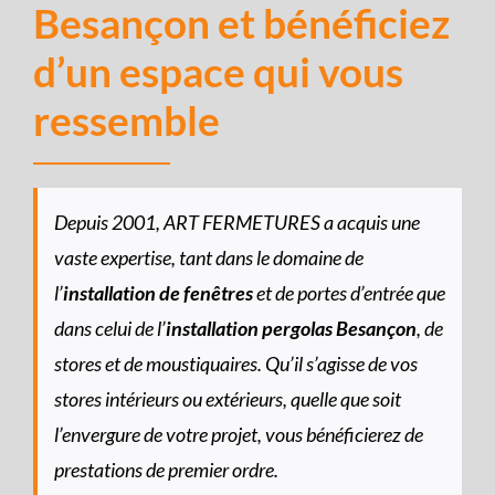
Besançon et bénéficiez
d’un espace qui vous
ressemble
Depuis 2001, ART FERMETURES a acquis une
vaste expertise, tant dans le domaine de
l’
installation de fenêtres
et de portes d’entrée que
dans celui de l’
installation pergolas Besançon
, de
stores et de moustiquaires. Qu’il s’agisse de vos
stores intérieurs ou extérieurs, quelle que soit
l’envergure de votre projet, vous bénéficierez de
prestations de premier ordre.