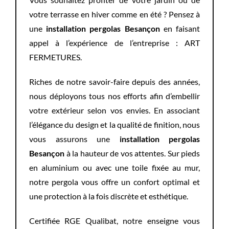
votre terrasse en hiver comme en été ? Pensez à
une
installation pergolas Besançon
en faisant
appel à l’expérience de l’entreprise : ART
FERMETURES.
Riches de notre savoir-faire depuis des années,
nous déployons tous nos efforts afin d’embellir
votre extérieur selon vos envies. En associant
l’élégance du design et la qualité de finition, nous
vous assurons une
installation pergolas
Besançon
à la hauteur de vos attentes. Sur pieds
en aluminium ou avec une toile fixée au mur,
notre pergola vous offre un confort optimal et
une protection à la fois discrète et esthétique.
Certifiée RGE Qualibat, notre enseigne vous