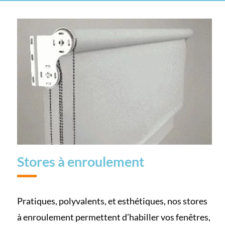
Stores à enroulement
Pratiques, polyvalents, et esthétiques, nos stores
à enroulement permettent d’habiller vos fenêtres,