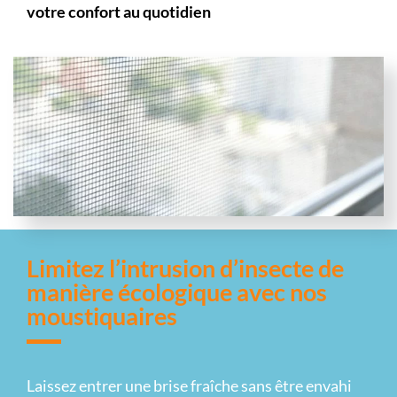
votre confort au quotidien
Limitez l’intrusion d’insecte de
manière écologique avec nos
moustiquaires
Laissez entrer une brise fraîche sans être envahi