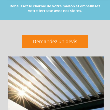
Rehaussez le charme de votre maison et embellissez
votre terrasse avec nos stores.
Demandez un devis