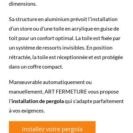
dimensions.
Sa structure en aluminium prévoit l’installation
d’un store ou d’une toile en acrylique en guise de
toit pour un confort optimal. La toile est fixée par
un système de ressorts invisibles. En position
rétractée, la toile est réceptionnée et est protégée
dans un coffre compact.
Manœuvrable automatiquement ou
manuellement, ART FERMETURE vous propose
l’
installation de pergola
qui s’adapte parfaitement
à vos exigences.
Installez votre pergola