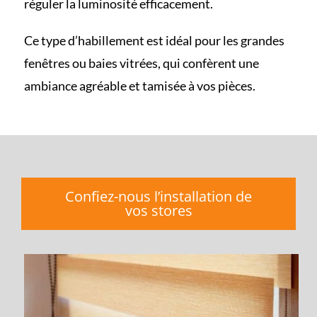
réguler la luminosité efficacement.
Ce type d’habillement est idéal pour les grandes
fenêtres ou baies vitrées, qui confèrent une
ambiance agréable et tamisée à vos pièces.
Confiez-nous l’installation de
vos stores