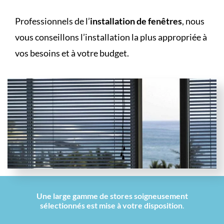
Professionnels de l’
installation de fenêtres
, nous
vous conseillons l’installation la plus appropriée à
vos besoins et à votre budget.
Une large gamme de stores soigneusement
sélectionnés est mise à votre disposition
.