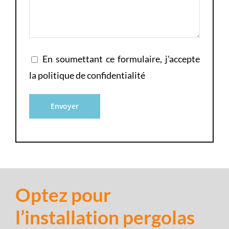
En soumettant ce formulaire, j'accepte
la
politique de confidentialité
Optez pour
l’installation pergolas