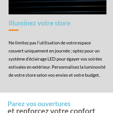
Illuminez votre store
Ne limitez pas l’utilisation de votre espace
couvert uniquement en journée ; optez pour un
système d’éclairage LED pour égayer vos soirées
estivales en extérieur. Personnalisez la luminosité
de votre store selon vos envies et votre budget.
Parez vos ouvertures
et renforcez votre confort