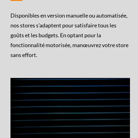
Disponibles en version manuelle ou automatisée,
nos stores s’adaptent pour satisfaire tous les
goûts et les budgets. En optant pour la
fonctionnalité motorisée, manœuvrez votre store
sans effort.