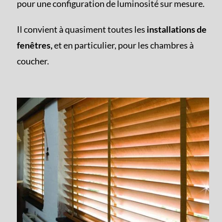
pour une configuration de luminosité sur mesure.
Il convient à quasiment toutes les
installations de
fenêtres,
et en particulier, pour les chambres à
coucher.