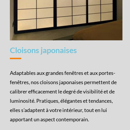
Cloisons japonaises
Adaptables aux grandes fenêtres et aux portes-
fenêtres, nos cloisons japonaises permettent de
calibrer efficacement le degré de visibilité et de
luminosité. Pratiques, élégantes et tendances,
elles s’adaptent à votre intérieur, tout en lui
apportant un aspect contemporain.