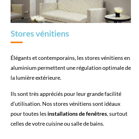
Stores vénitiens
Élégants et contemporains, les stores vénitiens en
aluminium permettent une régulation optimale de
la lumière extérieure.
Ils sont très appréciés pour leur grande facilité
d’utilisation. Nos stores vénitiens sont idéaux
pour toutes les
installations de fenêtres
, surtout
celles de votre cuisine ou salle de bains.