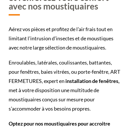
avec nos moustiquaires
Aérez vos pièces et profitez de l’air frais tout en
limitant l’intrusion d’insectes et de moustiques
avec notre large sélection de moustiquaires.
Enroulables, latérales, coulissantes, battantes,
pour fenêtres, baies vitrées, ou porte-fenêtre, ART
FERMETURES, expert en
installation de fenêtres,
met à votre disposition une multitude de
moustiquaires conçus sur mesure pour
s’accommoder à vos besoins propres.
Optez pour nos moustiquaires pour accroitre