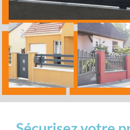
Sécurisez votre p