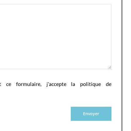
t ce formulaire, j'accepte la
politique de