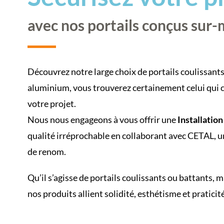
avec nos portails conçus sur
Découvrez notre large choix de portails coulissants
aluminium, vous trouverez certainement celui qui 
votre projet.
Nous nous engageons à vous offrir une
Installation
qualité irréprochable en collaborant avec CETAL, 
de renom.
Qu’il s’agisse de portails coulissants ou battants,
nos produits allient solidité, esthétisme et praticité