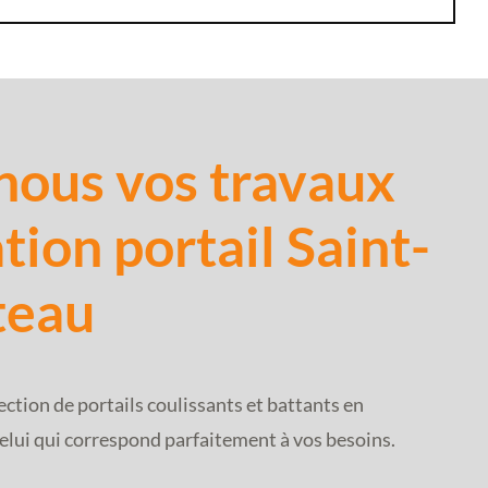
nous vos travaux
ation portail Saint-
teau
ction de portails coulissants et battants en
lui qui correspond parfaitement à vos besoins.