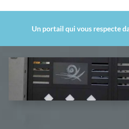
Un portail qui vous respecte 